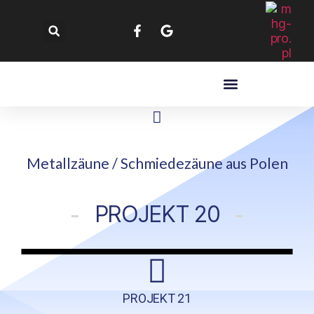
Metallzäune / Schmiedezäune​ aus Polen
PROJEKT 20
PROJEKT 21