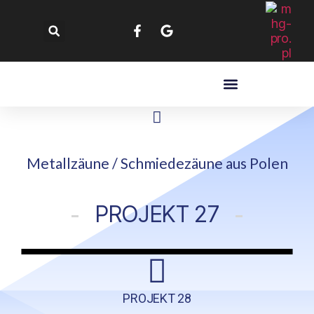
Metallzäune / Schmiedezäune​ aus Polen
PROJEKT 27
PROJEKT 28