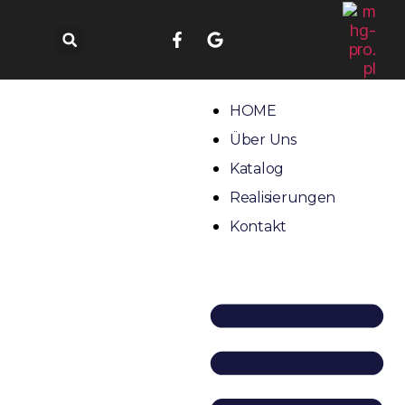
HOME
Über Uns
Katalog
Realisierungen
Kontakt