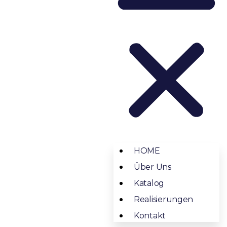
HOME
Über Uns
Katalog
Realisierungen
Kontakt