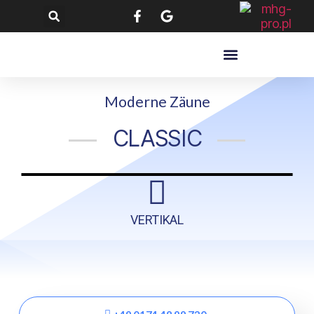
Moderne Zäune
CLASSIC
VERTIKAL