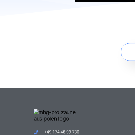
+49 174 48 99 730