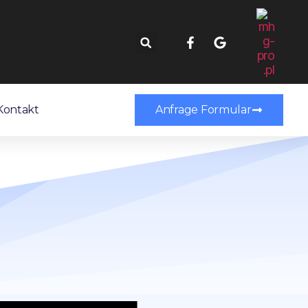
Kontakt
Anfrage Formular